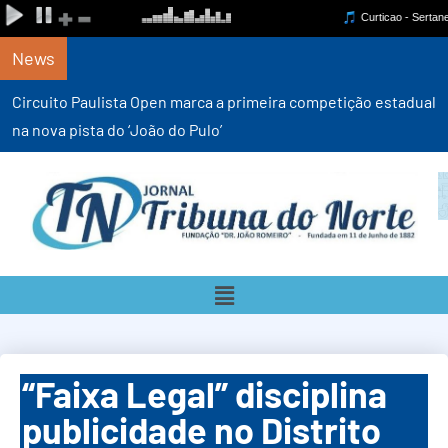
News
Circuito Paulista Open marca a primeira competição estadual
na nova pista do ‘João do Pulo’
“Faixa Legal” disciplina
publicidade no Distrito