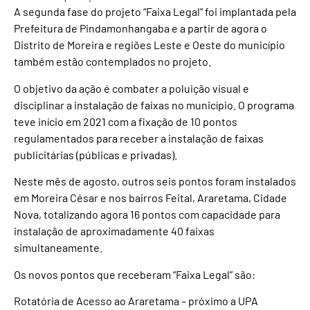
A segunda fase do projeto “Faixa Legal” foi implantada pela
Prefeitura de Pindamonhangaba e a partir de agora o
Distrito de Moreira e regiões Leste e Oeste do município
também estão contemplados no projeto.
O objetivo da ação é combater a poluição visual e
disciplinar a instalação de faixas no município. O programa
teve início em 2021 com a fixação de 10 pontos
regulamentados para receber a instalação de faixas
publicitárias (públicas e privadas).
Neste mês de agosto, outros seis pontos foram instalados
em Moreira César e nos bairros Feital, Araretama, Cidade
Nova, totalizando agora 16 pontos com capacidade para
instalação de aproximadamente 40 faixas
simultaneamente.
Os novos pontos que receberam “Faixa Legal” são:
Rotatória de Acesso ao Araretama – próximo a UPA