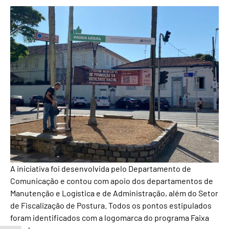
A iniciativa foi desenvolvida pelo Departamento de
Comunicação e contou com apoio dos departamentos de
Manutenção e Logística e de Administração, além do Setor
de Fiscalização de Postura. Todos os pontos estipulados
foram identificados com a logomarca do programa Faixa