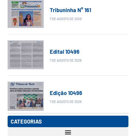
Tribuninha N° 161
7 DE AGOSTO DE 2026
Edital 10496
7 DE AGOSTO DE 2026
Edição 10496
7 DE AGOSTO DE 2026
CATEGORIAS