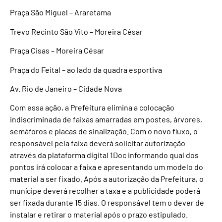
Praça São Miguel – Araretama
Trevo Recinto São Vito – Moreira César
Praça Cisas – Moreira César
Praça do Feital – ao lado da quadra esportiva
Av. Rio de Janeiro – Cidade Nova
Com essa ação, a Prefeitura elimina a colocação
indiscriminada de faixas amarradas em postes, árvores,
semáforos e placas de sinalização. Com o novo fluxo, o
responsável pela faixa deverá solicitar autorização
através da plataforma digital 1Doc informando qual dos
pontos irá colocar a faixa e apresentando um modelo do
material a ser fixado. Após a autorização da Prefeitura, o
munícipe deverá recolher a taxa e a publicidade poderá
ser fixada durante 15 dias. O responsável tem o dever de
instalar e retirar o material após o prazo estipulado.