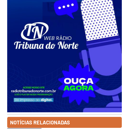
NOTÍCIAS RELACIONADAS