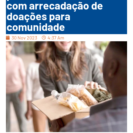
com arrecadação de
doações para
comunidade
30 Nov 2023
4:37 Am