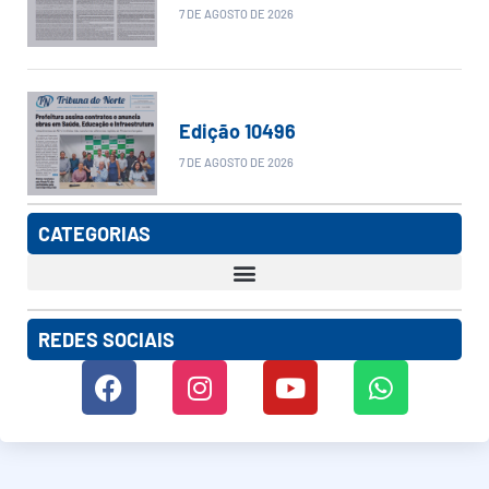
7 DE AGOSTO DE 2026
Edição 10496
7 DE AGOSTO DE 2026
CATEGORIAS
REDES SOCIAIS