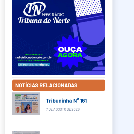
NOTÍCIAS RELACIONADAS
Tribuninha N° 161
7 DE AGOSTO DE 2026