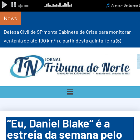
News
Defesa Civil de SP monta Gabinete de Crise para monitorar
ventania de até 100 km/h a partir desta quinta-feira (6)
“Eu, Daniel Blake” é a
estreia da semana pelo