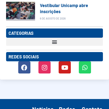
Vestibular Unicamp abre
inscrições
6 DE AGOSTO DE 2026
CATEGORIAS
REDES SOCIAIS