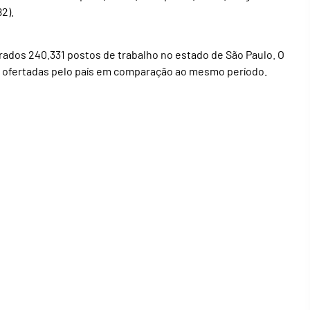
2).
rados 240.331 postos de trabalho no estado de São Paulo. O
 ofertadas pelo país em comparação ao mesmo período.