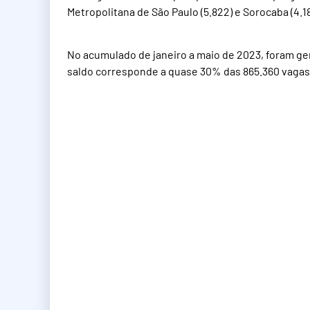
Metropolitana de São Paulo (5.822) e Sorocaba (4.18
No acumulado de janeiro a maio de 2023, foram ge
saldo corresponde a quase 30% das 865.360 vagas