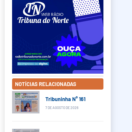
NOTÍCIAS RELACIONADAS
Tribuninha N° 161
7 DE AGOSTO DE 2026