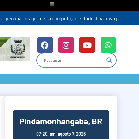
Pindamonhangaba, BR
07:20,
am, agosto 7, 2026