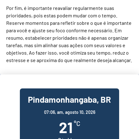
Por fim, é importante reavaliar regularmente suas
prioridades, pois estas podem mudar com o tempo.
Reserve momentos para refletir sobre o que é importante
para você e ajuste seu foco conforme necessário. Em
resumo, estabelecer prioridades não é apenas organizar
tarefas, mas sim alinhar suas ações com seus valores e
objetivos. Ao fazer isso, você otimiza seu tempo, reduz o
estresse e se aproxima do que realmente deseja alcançar.
Pindamonhangaba, BR
07:06,
am, agosto 10, 2026
21
°C