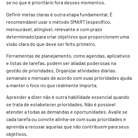
se no que é prioritário fora desses momentos.
Definir metas claras é outra etapa fundamental. É
recomendável usar o método SMART (específico,
mensurável, atingível, relevante e com prazo
determinado) para criar objetivos que proporcionem uma
visão clara do que deve ser feito primeiro.
Ferramentas de planejamento, como agendas, aplicativos
e listas de tarefas, podem ser aliadas poderosas na
gestão de prioridades. Organizar atividades diárias,
semanais e mensais de acordo com suas prioridades ajuda
a manter o foco no que realmente importa.
Aprender a dizer não é outra habilidade essencial quando
se trata de estabelecer prioridades. Não é possível
atender a todas as demandas e oportunidades. Avalie se
cada tarefa ou convite alinha-se com suas prioridades e
aprenda a recusar aquelas que não contribuem para seus
objetivos.