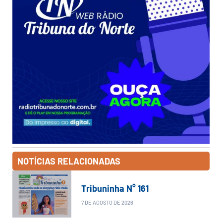
NOTÍCIAS RELACIONADAS
Tribuninha N° 161
7 DE AGOSTO DE 2026