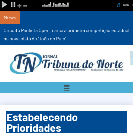
News
Circuito Paulista Open marca a primeira competição estadual
na nova pista do ‘João do Pulo’
Estabelecendo
Prioridades