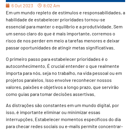
6 Out 2023
8:02 Am
Em um mundo repleto de estímulos e responsabilidades, a
habilidade de estabelecer prioridades tornou-se
essencial para manter o equilíbrio e a produtividade. Sem
um senso claro do que é mais importante, corremos o
risco de nos perder em meio a tarefas menores e deixar
passar oportunidades de atingir metas significativas.
O primeiro passo para estabelecer prioridades é o
autoconhecimento. É crucial entender o que realmente
importa para nós, seja no trabalho, na vida pessoal ou em
projetos paralelos. Isso envolve reconhecer nossos
valores, paixões e objetivos a longo prazo, que servirão
como guias para tomar decisões assertivas.
As distrações são constantes em um mundo digital, por
isso, é importante eliminar ou minimizar essas
interrupções. Estabelecer momentos específicos do dia
para checar redes sociais ou e-mails permite concentrar-