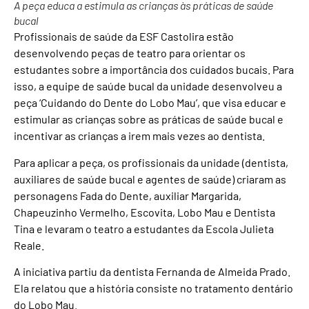
A peça educa a estimula as crianças às práticas de saúde
bucal
Profissionais de saúde da ESF Castolira estão
desenvolvendo peças de teatro para orientar os
estudantes sobre a importância dos cuidados bucais. Para
isso, a equipe de saúde bucal da unidade desenvolveu a
peça ‘Cuidando do Dente do Lobo Mau’, que visa educar e
estimular as crianças sobre as práticas de saúde bucal e
incentivar as crianças a irem mais vezes ao dentista.
Para aplicar a peça, os profissionais da unidade (dentista,
auxiliares de saúde bucal e agentes de saúde) criaram as
personagens Fada do Dente, auxiliar Margarida,
Chapeuzinho Vermelho, Escovita, Lobo Mau e Dentista
Tina e levaram o teatro a estudantes da Escola Julieta
Reale.
A iniciativa partiu da dentista Fernanda de Almeida Prado.
Ela relatou que a história consiste no tratamento dentário
do Lobo Mau.