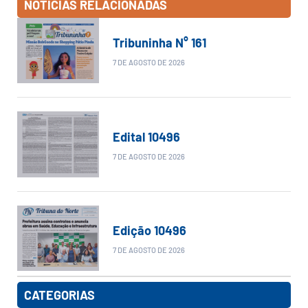
NOTÍCIAS RELACIONADAS
Tribuninha N° 161
7 DE AGOSTO DE 2026
Edital 10496
7 DE AGOSTO DE 2026
Edição 10496
7 DE AGOSTO DE 2026
CATEGORIAS