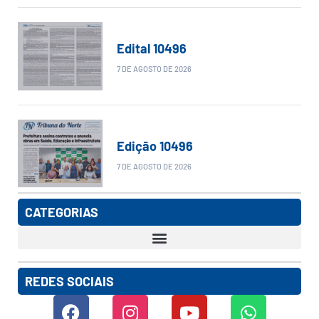
Edital 10496
7 DE AGOSTO DE 2026
Edição 10496
7 DE AGOSTO DE 2026
CATEGORIAS
REDES SOCIAIS