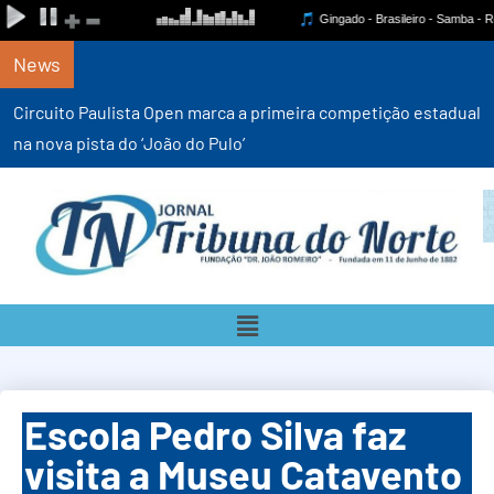
News
Circuito Paulista Open marca a primeira competição estadual
na nova pista do ‘João do Pulo’
Escola Pedro Silva faz
visita a Museu Catavento