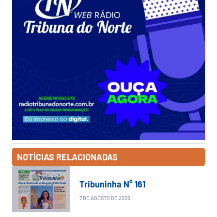
NOTÍCIAS RELACIONADAS
Tribuninha N° 161
7 DE AGOSTO DE 2026