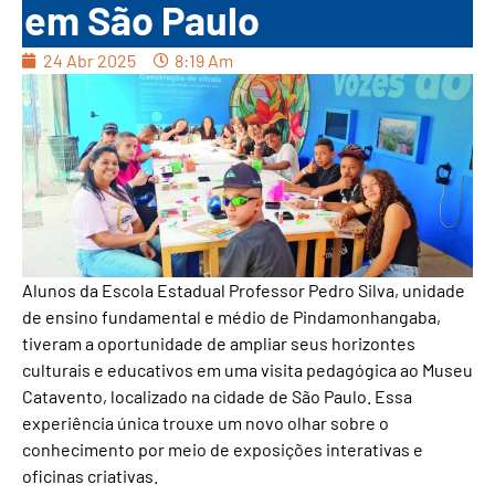
em São Paulo
24 Abr 2025
8:19 Am
Alunos da Escola Estadual Professor Pedro Silva, unidade
de ensino fundamental e médio de Pindamonhangaba,
tiveram a oportunidade de ampliar seus horizontes
culturais e educativos em uma visita pedagógica ao Museu
Catavento, localizado na cidade de São Paulo. Essa
experiência única trouxe um novo olhar sobre o
conhecimento por meio de exposições interativas e
oficinas criativas.