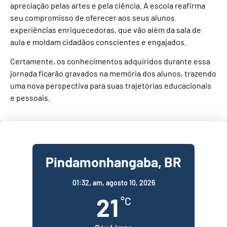
apreciação pelas artes e pela ciência. A escola reafirma
seu compromisso de oferecer aos seus alunos
experiências enriquecedoras, que vão além da sala de
aula e moldam cidadãos conscientes e engajados.
Certamente, os conhecimentos adquiridos durante essa
jornada ficarão gravados na memória dos alunos, trazendo
uma nova perspectiva para suas trajetórias educacionais
e pessoais.
Pindamonhangaba, BR
01:32,
am, agosto 10, 2026
21
°C