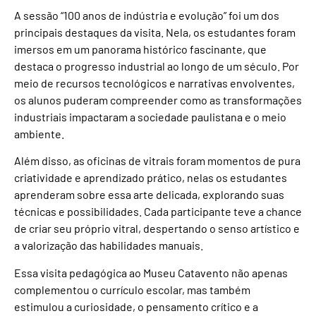
A sessão “100 anos de indústria e evolução” foi um dos
principais destaques da visita. Nela, os estudantes foram
imersos em um panorama histórico fascinante, que
destaca o progresso industrial ao longo de um século. Por
meio de recursos tecnológicos e narrativas envolventes,
os alunos puderam compreender como as transformações
industriais impactaram a sociedade paulistana e o meio
ambiente.
Além disso, as oficinas de vitrais foram momentos de pura
criatividade e aprendizado prático, nelas os estudantes
aprenderam sobre essa arte delicada, explorando suas
técnicas e possibilidades. Cada participante teve a chance
de criar seu próprio vitral, despertando o senso artístico e
a valorização das habilidades manuais.
Essa visita pedagógica ao Museu Catavento não apenas
complementou o currículo escolar, mas também
estimulou a curiosidade, o pensamento crítico e a