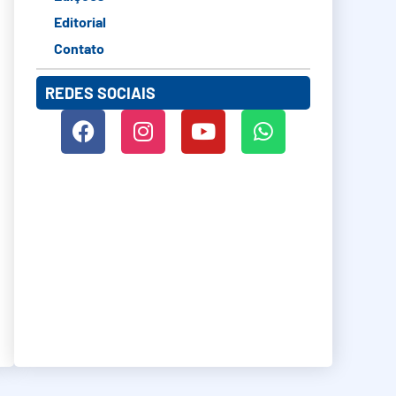
Editorial
Contato
REDES SOCIAIS