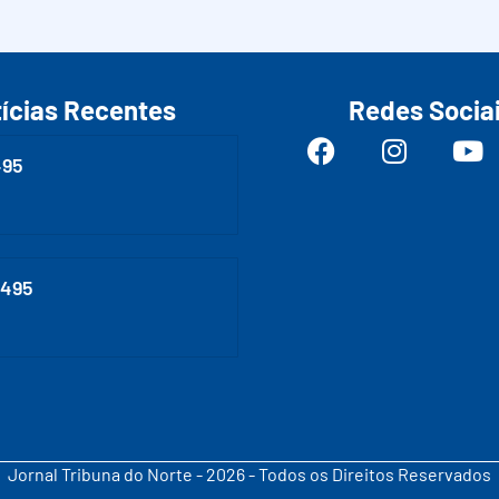
ícias Recentes
Redes Socia
495
0495
Jornal Tribuna do Norte - 2026 - Todos os Direitos Reservados