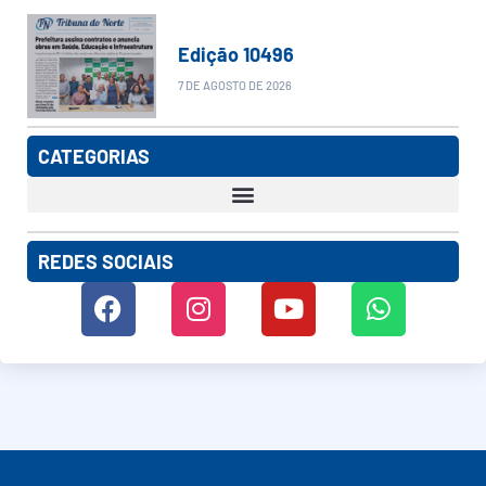
Edição 10496
7 DE AGOSTO DE 2026
CATEGORIAS
REDES SOCIAIS