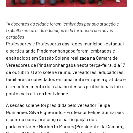
14 docentes da cidade foram lembrados por sua atuação e
trabalho em prol da educação e da formação das novas
gerações
Professores e Professoras das redes municipal, estadual
e particular de Pindamonhangaba foram lembrados e
enaltecidos em Sessão Solene realizada na Câmara de
Vereadores de Pindamonhangaba nesta terça-feira, dia 17
de outubro. O ato solene reuniu vereadores, educadores,
familiares e convidados em uma noite em que a gratidão e
o reconhecimento do trabalho desses profissionais foi o
ponto mais alto da festividade.
A sessão solene foi presidida pelo vereador Felipe
Guimarães Silva Figueiredo – Professor Felipe Guimarães
e contou com a presença e participação dos
parlamentares: Norberto Moraes (Presidente da Câmara),