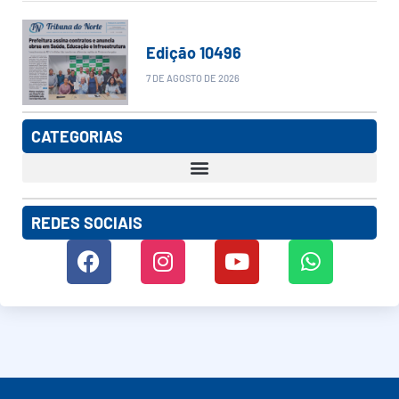
Edição 10496
7 DE AGOSTO DE 2026
CATEGORIAS
REDES SOCIAIS