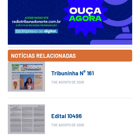
NOTÍCIAS RELACIONADAS
Tribuninha N° 161
7 DE AGOSTO DE 2026
Edital 10496
7 DE AGOSTO DE 2026