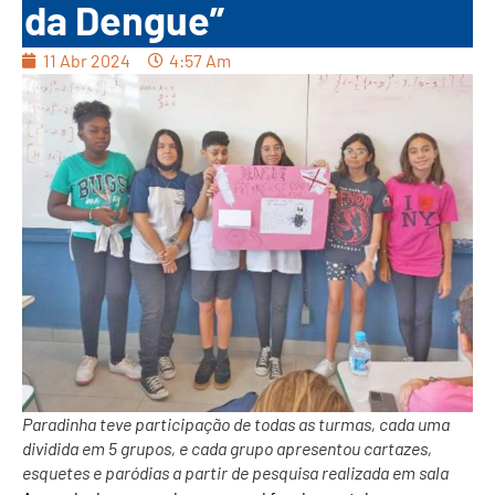
da Dengue”
11 Abr 2024
4:57 Am
Paradinha teve participação de todas as turmas, cada uma
dividida em 5 grupos, e cada grupo apresentou cartazes,
esquetes e paródias a partir de pesquisa realizada em sala