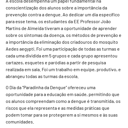
A escola desempenha um papel fundamental na
conscientização dos alunos sobre a importância da
prevenção contra a dengue. Ao dedicar um dia específico
para esse tema, os estudantes da EE Professor João
Martins de Almeida tiveram a oportunidade de aprender
sobre os sintomas da doença, os métodos de prevenção e
a importância da eliminação dos criadouros do mosquito
Aedes aegypti. Foi uma participação de todas as turmas e
cada uma dividida em 5 grupos e cada grupo apresentou
cartazes, esquetes e paródias a partir de pesquisa
realizada em sala. Foi um trabalho em equipe, produtivo, e
abrangeu todas as turmas da escola.
O Dia da “Paradinha da Dengue” ofereceu uma
oportunidade para a educação em saúde, permitindo que
os alunos compreendam como a dengue é transmitida, os
riscos que ela representa e as medidas práticas que
podem tomar para se protegerem a si mesmos e às suas
comunidades.