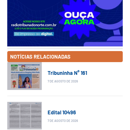
NOTÍCIAS RELACIONADAS
Tribuninha N° 161
7 DE AGOSTO DE 2026
Edital 10496
7 DE AGOSTO DE 2026