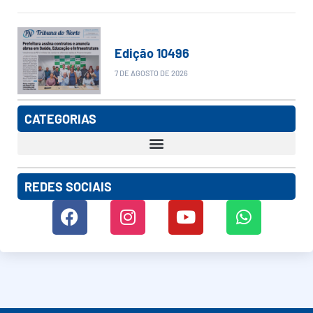
Edição 10496
7 DE AGOSTO DE 2026
CATEGORIAS
REDES SOCIAIS