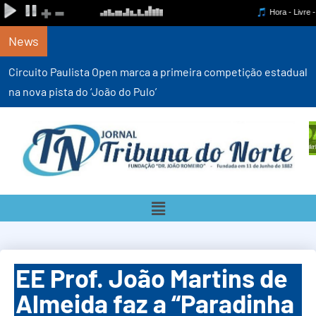
News
Circuito Paulista Open marca a primeira competição estadual
na nova pista do ‘João do Pulo’
EE Prof. João Martins de
Almeida faz a “Paradinha