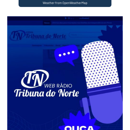
Weather from OpenWeatherMap