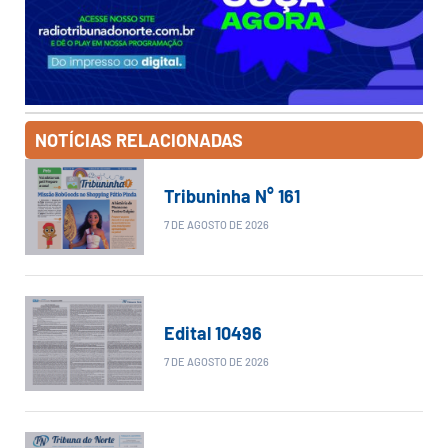
NOTÍCIAS RELACIONADAS
Tribuninha N° 161
7 DE AGOSTO DE 2026
Edital 10496
7 DE AGOSTO DE 2026