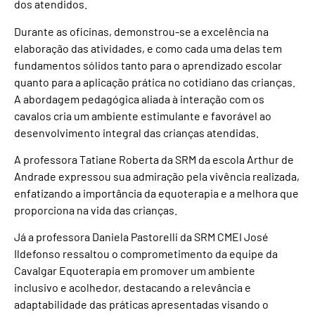
dos atendidos.
Durante as oficinas, demonstrou-se a excelência na
elaboração das atividades, e como cada uma delas tem
fundamentos sólidos tanto para o aprendizado escolar
quanto para a aplicação prática no cotidiano das crianças.
A abordagem pedagógica aliada à interação com os
cavalos cria um ambiente estimulante e favorável ao
desenvolvimento integral das crianças atendidas.
A professora Tatiane Roberta da SRM da escola Arthur de
Andrade expressou sua admiração pela vivência realizada,
enfatizando a importância da equoterapia e a melhora que
proporciona na vida das crianças.
Já a professora Daniela Pastorelli da SRM CMEI José
Ildefonso ressaltou o comprometimento da equipe da
Cavalgar Equoterapia em promover um ambiente
inclusivo e acolhedor, destacando a relevância e
adaptabilidade das práticas apresentadas visando o