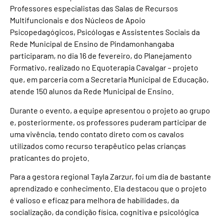
Professores especialistas das Salas de Recursos
Multifuncionais e dos Núcleos de Apoio
Psicopedagógicos, Psicólogas e Assistentes Sociais da
Rede Municipal de Ensino de Pindamonhangaba
participaram, no dia 16 de fevereiro, do Planejamento
Formativo, realizado no Equoterapia Cavalgar – projeto
que, em parceria com a Secretaria Municipal de Educação,
atende 150 alunos da Rede Municipal de Ensino.
Durante o evento, a equipe apresentou o projeto ao grupo
e, posteriormente, os professores puderam participar de
uma vivência, tendo contato direto com os cavalos
utilizados como recurso terapêutico pelas crianças
praticantes do projeto.
Para a gestora regional Tayla Zarzur, foi um dia de bastante
aprendizado e conhecimento. Ela destacou que o projeto
é valioso e eficaz para melhora de habilidades, da
socialização, da condição física, cognitiva e psicológica