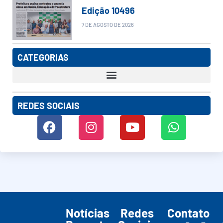
Edição 10496
7 DE AGOSTO DE 2026
CATEGORIAS
REDES SOCIAIS
Notícias
Redes
Contato