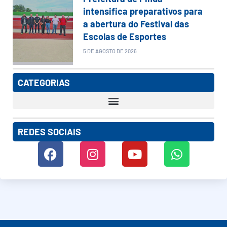
intensifica preparativos para
a abertura do Festival das
Escolas de Esportes
5 DE AGOSTO DE 2026
CATEGORIAS
REDES SOCIAIS