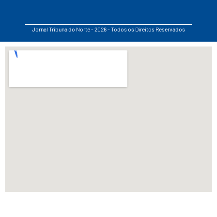
Jornal Tribuna do Norte - 2026 - Todos os Direitos Reservados