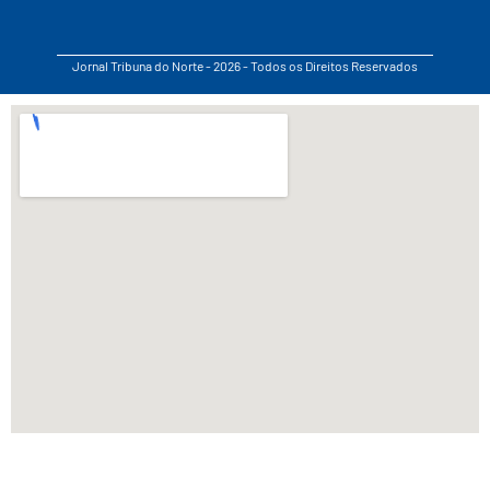
Jornal Tribuna do Norte - 2026 - Todos os Direitos Reservados