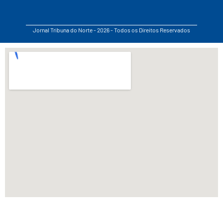
Jornal Tribuna do Norte - 2026 - Todos os Direitos Reservados