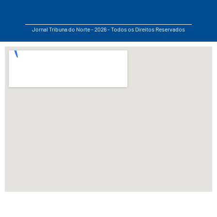
Jornal Tribuna do Norte - 2026 - Todos os Direitos Reservados