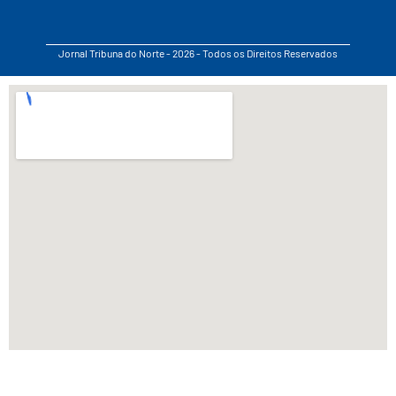
Jornal Tribuna do Norte - 2026 - Todos os Direitos Reservados