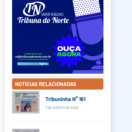
NOTÍCIAS RELACIONADAS
Tribuninha N° 161
7 DE AGOSTO DE 2026