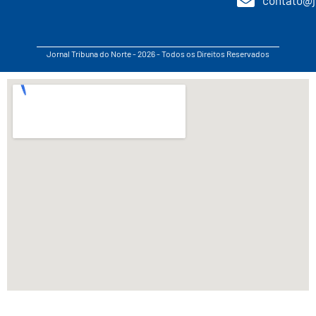
Jornal Tribuna do Norte - 2026 - Todos os Direitos Reservados