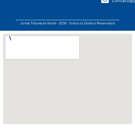
Jornal Tribuna do Norte - 2026 - Todos os Direitos Reservados