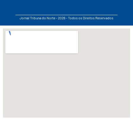
Jornal Tribuna do Norte - 2026 - Todos os Direitos Reservados