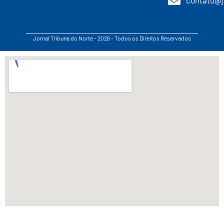
Jornal Tribuna do Norte - 2026 - Todos os Direitos Reservados