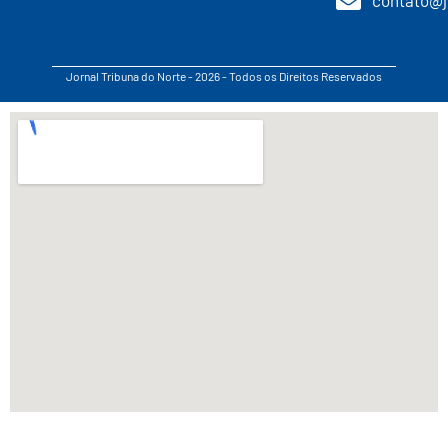
Jornal Tribuna do Norte - 2026 - Todos os Direitos Reservados