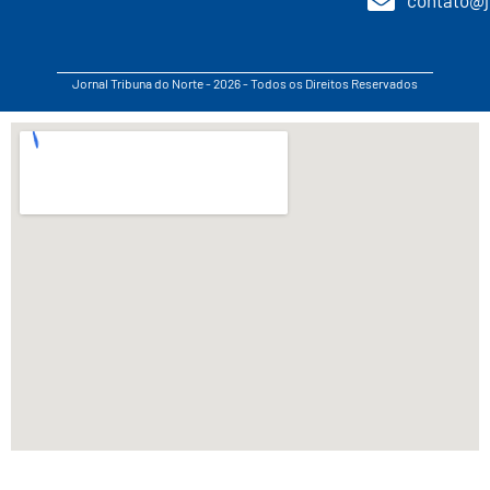
Jornal Tribuna do Norte - 2026 - Todos os Direitos Reservados