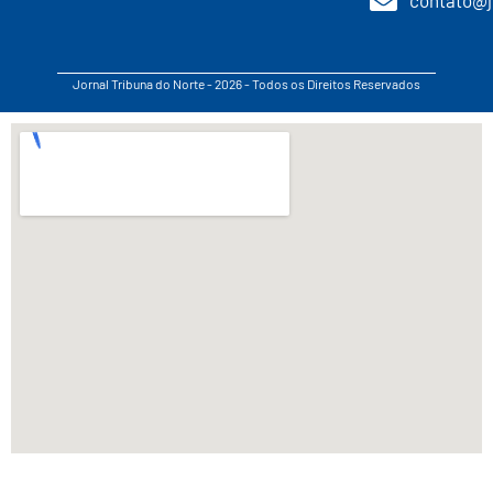
Jornal Tribuna do Norte - 2026 - Todos os Direitos Reservados