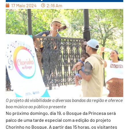
17 Maio 2024
2:16 Am
O projeto dá visibilidade a diversas bandas da região e oferece
boa música ao público presente
No próximo domingo, dia 19, o Bosque da Princesa será
palco de uma tarde especial com a edição do projeto
Chorinho no Bosque. A partir das 15 horas, os visitantes