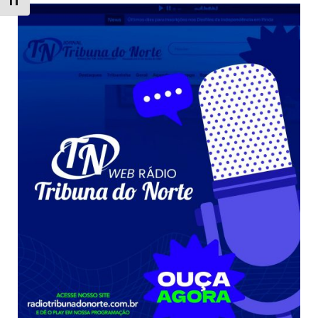
Toggle Font size