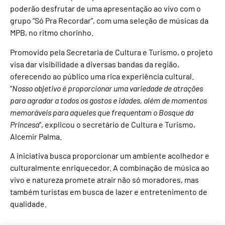
poderão desfrutar de uma apresentação ao vivo com o
grupo “Só Pra Recordar”, com uma seleção de músicas da
MPB, no ritmo chorinho.
Promovido pela Secretaria de Cultura e Turismo, o projeto
visa dar visibilidade a diversas bandas da região,
oferecendo ao público uma rica experiência cultural.
“
Nosso objetivo é proporcionar uma variedade de atrações
para agradar a todos os gostos e idades, além de momentos
memoráveis para aqueles que frequentam o Bosque da
Princesa
“, explicou o secretário de Cultura e Turismo,
Alcemir Palma.
A iniciativa busca proporcionar um ambiente acolhedor e
culturalmente enriquecedor. A combinação de música ao
vivo e natureza promete atrair não só moradores, mas
também turistas em busca de lazer e entretenimento de
qualidade.