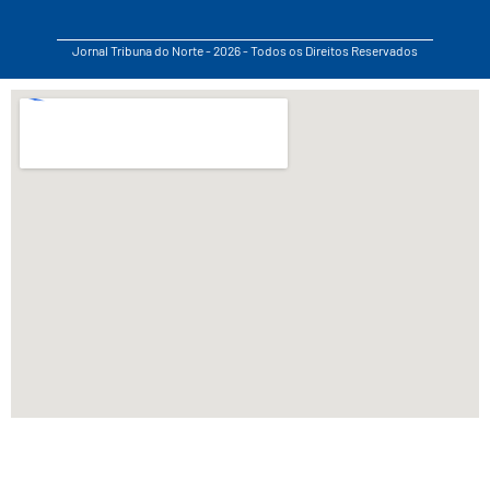
Jornal Tribuna do Norte - 2026 - Todos os Direitos Reservados