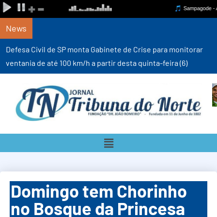
News
Defesa Civil de SP monta Gabinete de Crise para monitorar
ventania de até 100 km/h a partir desta quinta-feira (6)
Domingo tem Chorinho
no Bosque da Princesa