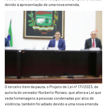
devido à apresentação de uma nova emenda.
O terceiro item da pauta, o Projeto de Lei nº 171/2023, de
autoria do vereador Norberto Moraes, que altera a Lei que
veda homenagens a pessoas condenadas por atos de
violência, também foi adiado devido a uma nova emenda