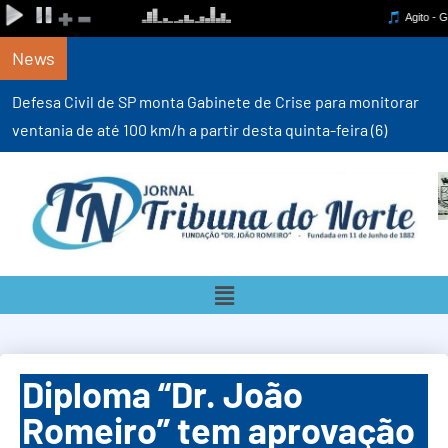
News
Defesa Civil de SP monta Gabinete de Crise para monitorar
ventania de até 100 km/h a partir desta quinta-feira (6)
Diploma “Dr. João
Romeiro” tem aprovação