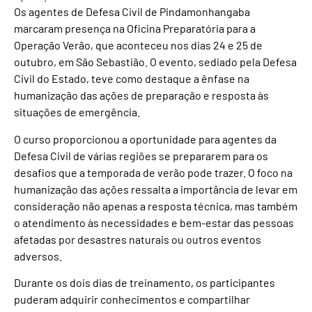
Os agentes de Defesa Civil de Pindamonhangaba
marcaram presença na Oficina Preparatória para a
Operação Verão, que aconteceu nos dias 24 e 25 de
outubro, em São Sebastião. O evento, sediado pela Defesa
Civil do Estado, teve como destaque a ênfase na
humanização das ações de preparação e resposta às
situações de emergência.
O curso proporcionou a oportunidade para agentes da
Defesa Civil de várias regiões se prepararem para os
desafios que a temporada de verão pode trazer. O foco na
humanização das ações ressalta a importância de levar em
consideração não apenas a resposta técnica, mas também
o atendimento às necessidades e bem-estar das pessoas
afetadas por desastres naturais ou outros eventos
adversos.
Durante os dois dias de treinamento, os participantes
puderam adquirir conhecimentos e compartilhar