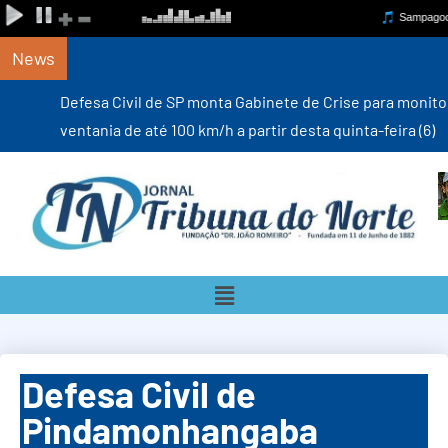
News
Defesa Civil de SP monta Gabinete de Crise para monitorar
ventania de até 100 km/h a partir desta quinta-feira (6)
Defesa Civil de
Pindamonhangaba