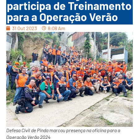
participa de Treinamento
para a Operação Verão
31 Out 2023
8:08 Am
Defesa Civil de Pinda marcou presença na oficina para a
Operação Verão 2024