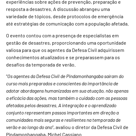
experiências sobre ações de prevenção, preparação e
resposta a desastres. A discussão abrangeu uma
variedade de tópicos, desde protocolos de emergência
até estratégias de comunicação com a população afetada.
O evento contou com a presença de especialistas em
gestão de desastres, proporcionando uma oportunidade
valiosa para que os agentes da Defesa Civil adquirissem
conhecimentos atualizados e se preparassem para os
desafios da temporada de verão.
“
Os agentes da Defesa Civil de Pindamonhangaba saíram do
curso mais preparados e conscientes da importância de
adotar abordagens humanizadas em sua atuação, não apenas
a eficácia das ações, mas também o cuidado com as pessoas
afetadas pelos desastres. A integração e o aprendizado
conjunto representam passos importantes em direção a
comunidades mais seguras e resilientes na temporada de
verão e ao longo do ano
“, avaliou o diretor da Defesa Civil de
Pindamonhangaba, Michel Cassiano.