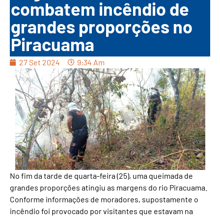
combatem incêndio de
grandes proporções no
Piracuama
27 Set 2024
9:34 Am
No fim da tarde de quarta-feira (25), uma queimada de
grandes proporções atingiu as margens do rio Piracuama.
Conforme informações de moradores, supostamente o
incêndio foi provocado por visitantes que estavam na