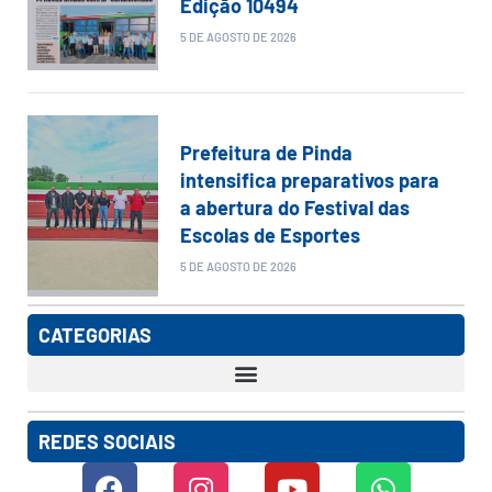
Edição 10494
5 DE AGOSTO DE 2026
Prefeitura de Pinda
intensifica preparativos para
a abertura do Festival das
Escolas de Esportes
5 DE AGOSTO DE 2026
CATEGORIAS
REDES SOCIAIS