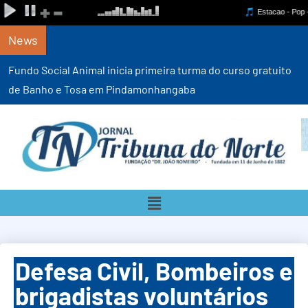
News
Fundo Social Animal inicia primeira turma do curso gratuito
de Banho e Tosa em Pindamonhangaba
Defesa Civil, Bombeiros e
brigadistas voluntários