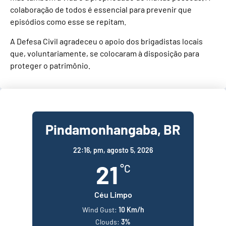
colaboração de todos é essencial para prevenir que
episódios como esse se repitam.
A Defesa Civil agradeceu o apoio dos brigadistas locais
que, voluntariamente, se colocaram à disposição para
proteger o patrimônio.
Pindamonhangaba, BR
22:16,
pm, agosto 5, 2026
21
°C
Céu Limpo
Wind Gust:
10 Km/h
Clouds:
3%