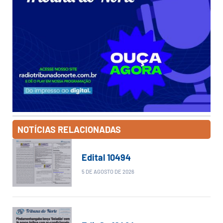
NOTÍCIAS RELACIONADAS
Edital 10494
5 DE AGOSTO DE 2026