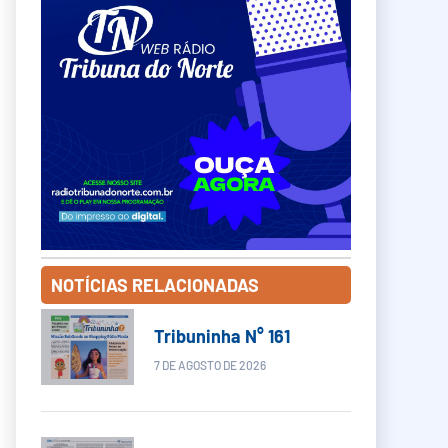
NOTÍCIAS RELACIONADAS
Tribuninha N° 161
7 DE AGOSTO DE 2026