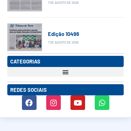
7 DE AGOSTO DE 2026
Edição 10496
7 DE AGOSTO DE 2026
CATEGORIAS
REDES SOCIAIS