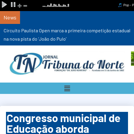
News
Circuito Paulista Open marca a primeira competição estadual
na nova pista do ‘João do Pulo’
Congresso municipal de
Educação aborda