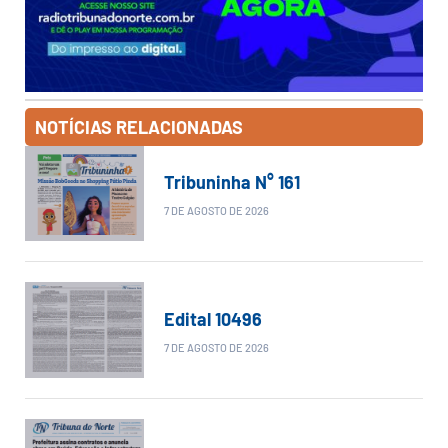
NOTÍCIAS RELACIONADAS
Tribuninha N° 161
7 DE AGOSTO DE 2026
Edital 10496
7 DE AGOSTO DE 2026