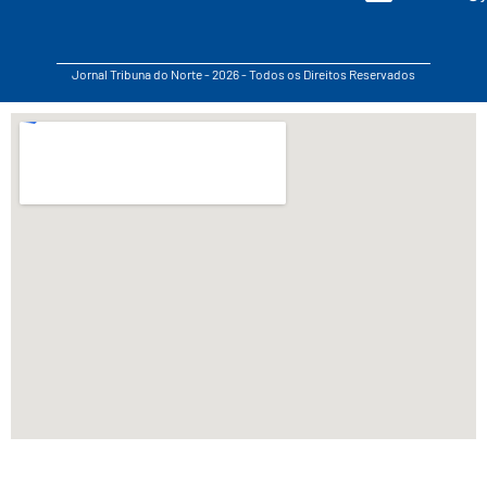
Jornal Tribuna do Norte - 2026 - Todos os Direitos Reservados