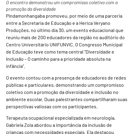
O encontro demonstrou um compromisso coletivo com a
promoção da diversidade
Pindamonhangaba promoveu, por meio de uma parceria
entre a Secretaria de Educação e a Herica Veryano
Produções, no último dia 30, um evento educacional que
reuniu mais de 200 educadores da região no auditório do
Centro Universitário UNIFUNVIC. O Congresso Municipal
de Educação teve como tema central “Diversidade e
Inclusão – O caminho para a prioridade absoluta na
infância”.
O evento contou com a presença de educadores de redes
públicas e particulares, demonstrando um compromisso
coletivo com a promoção da diversidade e inclusão no
ambiente escolar. Duas palestrantes compartilharam suas
perspectivas valiosas com os participantes.
Terapeuta ocupacional especializada em neurologia,
Gabriela Zola abordou a importância da inclusão de
crianças com necessidades especiais. Ela destacou