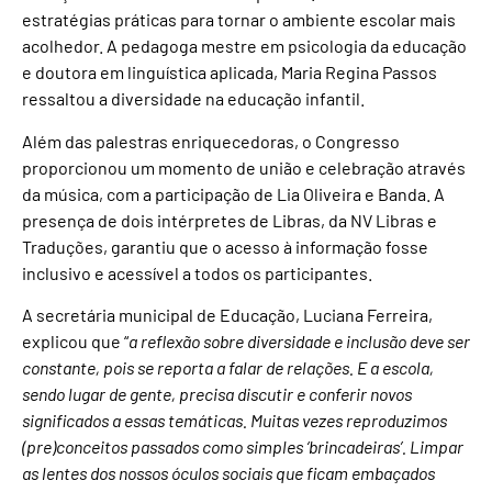
estratégias práticas para tornar o ambiente escolar mais
acolhedor. A pedagoga mestre em psicologia da educação
e doutora em linguística aplicada, Maria Regina Passos
ressaltou a diversidade na educação infantil.
Além das palestras enriquecedoras, o Congresso
proporcionou um momento de união e celebração através
da música, com a participação de Lia Oliveira e Banda. A
presença de dois intérpretes de Libras, da NV Libras e
Traduções, garantiu que o acesso à informação fosse
inclusivo e acessível a todos os participantes.
A secretária municipal de Educação, Luciana Ferreira,
explicou que “
a reflexão sobre diversidade e inclusão deve ser
constante, pois se reporta a falar de relações. E a escola,
sendo lugar de gente, precisa discutir e conferir novos
significados a essas temáticas. Muitas vezes reproduzimos
(pre)conceitos passados como simples ‘brincadeiras’. Limpar
as lentes dos nossos óculos sociais que ficam embaçados