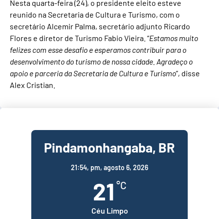
Nesta quarta-feira (24), o presidente eleito esteve
reunido na Secretaria de Cultura e Turismo, com o
secretário Alcemir Palma, secretário adjunto Ricardo
Flores e diretor de Turismo Fabio Vieira. “
Estamos muito
felizes com esse desafio e esperamos contribuir para o
desenvolvimento do turismo de nossa cidade. Agradeço o
apoio e parceria da Secretaria de Cultura e Turismo
”, disse
Alex Cristian.
Pindamonhangaba, BR
21:54,
pm, agosto 6, 2026
21
°C
Céu Limpo