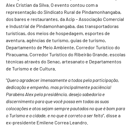
Alex Cristian da Silva. O evento contou com a
representação do Sindicato Rural de Pindamonhangaba,
dos bares e restaurantes, da Acip – Associação Comercial
e Industrial de Pindamonhangaba, das transportadoras
turísticas, dos meios de hospedagem, esportes de
aventura, agências de turismo, guias de turismo,
Departamento de Meio Ambiente, Corredor Turístico do
Piracuama, Corredor Turístico do Ribeirão Grande, escolas
técnicas através do Senac, artesanato e Departamentos
de Turismo e de Cultura.
“
Quero agradecer imensamente a todos pela participação,
dedicação e empenho, mas principalmente paciência!
Parabéns Alex pela presidência, desejo sabedoria e
discernimento para que você possa em todas as suas
colocações e atos sejam sempre pautados no que é bom para
o Turismo e a cidade, e no que é correto a ser feito
”, disse a
ex-presidente Emilene Correa Leandro.