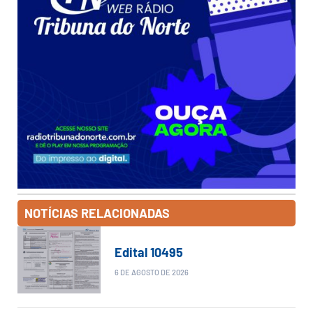
NOTÍCIAS RELACIONADAS
Edital 10495
6 DE AGOSTO DE 2026