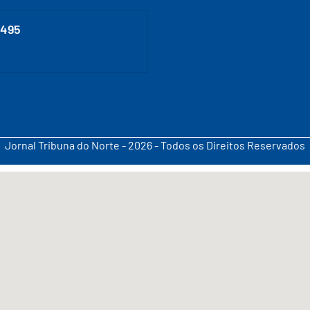
0495
Jornal Tribuna do Norte - 2026 - Todos os Direitos Reservados