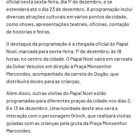
oficial nesta sexta-feira, dia 1º de dezembro, e se
estenderá até o dia 23 de dezembro. A programação inclui
diversas atrações culturais em vários pontos da cidade,
como shows, apresentações teatrais, oficinas, contação
de histórias e feiras.
O destaque da programação é a chegada oficial do Papai
Noel, marcada para sexta-feira, 1º de dezembro, às 18
horas, no centro da cidade. O Papai Noel sairá em carreata
da Dokar Veículos em direção à Praça Monsenhor
Marcondes, acompanhado da carreta do Dogão, que
distribuirá doces para as crianças.
Além disso, outras visitas do Papai Noel estão
programadas para diferentes praças da cidade nos dias 2,
6 e 13 de dezembro. Uma novidade deste ano será a
interação com o personagem Grinch, que realizará visitas
guiadas com as crianças pela gruta da Praça Monsenhor
Marcondes.