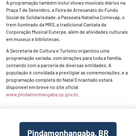
A programação também inclui shows musicais diários na
Praça 7 de Setembro, a Feira de Artesanato do Fundo
Social de Solidariedade, a Passeata Natalina Comevap, o
trem iluminado da MRS, a tradicional Cantata da
Corporação Musical Euterpe, além de atividades culturais
em museus e bibliotecas.
A Secretaria de Cultura e Turismo organizou uma
programação variada, com atrações para toda a família,
contando com a parceria de diversas entidades. A
população é convidada a prestigiar as comemorações, e a
programação completa do Natal Encantado estará
disponível em breve no site oficial
www.pindamonhangaba.sp.gov.br
.
Pindamonhangaba, BR