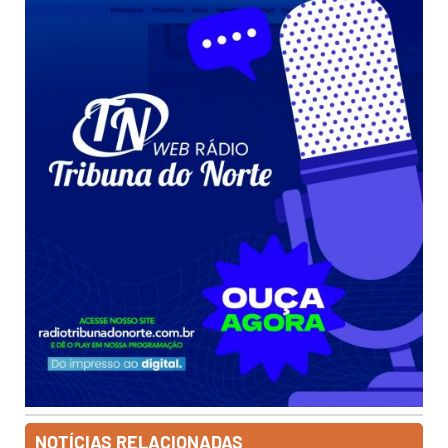
NOTÍCIAS RELACIONADAS