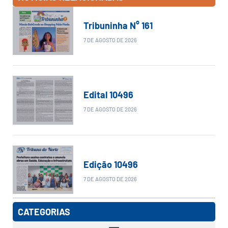
Tribuninha N° 161
7 DE AGOSTO DE 2026
Edital 10496
7 DE AGOSTO DE 2026
Edição 10496
7 DE AGOSTO DE 2026
CATEGORIAS