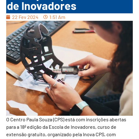
de Inovadores
22 Fev 2024
1:51 Am
O Centro Paula Souza (CPS) está com inscrições abertas
para a 18ª edição da Escola de Inovadores, curso de
extensão gratuito, organizado pela Inova CPS, com