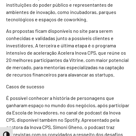
instituições do poder público e representantes de
ambientes de inovação, como incubadoras, parques
tecnológicos e espaços de coworking.
As propostas ficam disponíveis no site para serem
conhecidas e validadas junto a possíveis clientes e
investidores. A terceira e última etapa é o programa
intensivo de aceleração Acelera Inova CPS, que reúne os
20 melhores participantes da Vitrine, com maior potencial
de mercado, para mentorias especializadas na captação
de recursos financeiros para alavancar as startups.
Casos de sucesso
É possível conhecer a história de personagens que
ganharam espaço no mundo dos negócios, após participar
da Escola de Inovadores, no canal de podcast da Inova
CPS, disponível também no Spotify. Apresentado pela
gestora da Inova CPS, Simoni Gheno, o podcast traz
entrevistas com os convidados a respeito dos desafios