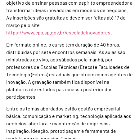
objetivo de ensinar pessoas com espírito empreendedor a
transformar ideias inovadoras em modelos de negócios.
As inscrições são gratuitas e devem ser feitas até 17 de
março pelo site
https://www.cps.sp.gov.br/escoladeinovadores
.
Em formato online, o curso tem duração de 40 horas,
distribuídas por sete encontros semanais. As aulas são
ministradas ao vivo, aos sábados pela manhã, por
professores de Escolas Técnicas (Etecs) e Faculdades de
Tecnologia (Fatecs) estaduais que atuam como agentes de
inovação. A gravação também fica disponível na
plataforma de estudos para acesso posterior dos
participantes.
Entre os temas abordados estão gestão empresarial
básica, comunicação e marketing, tecnologia aplicada aos
negócios, abertura e manutenção de empresas,
inspiração, ideação, prototipagem e ferramenta de
modelagem de negócios Canvas.