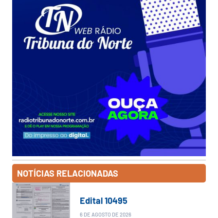
NOTÍCIAS RELACIONADAS
Edital 10495
6 DE AGOSTO DE 2026