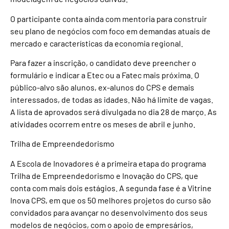
O participante conta ainda com mentoria para construir
seu plano de negócios com foco em demandas atuais de
mercado e características da economia regional.
Para fazer a inscrição, o candidato deve preencher o
formulário e indicar a Etec ou a Fatec mais próxima. O
público-alvo são alunos, ex-alunos do CPS e demais
interessados, de todas as idades. Não há limite de vagas.
A lista de aprovados será divulgada no dia 28 de março. As
atividades ocorrem entre os meses de abril e junho.
Trilha de Empreendedorismo
A Escola de Inovadores é a primeira etapa do programa
Trilha de Empreendedorismo e Inovação do CPS, que
conta com mais dois estágios. A segunda fase é a Vitrine
Inova CPS, em que os 50 melhores projetos do curso são
convidados para avançar no desenvolvimento dos seus
modelos de negócios, com o apoio de empresários,