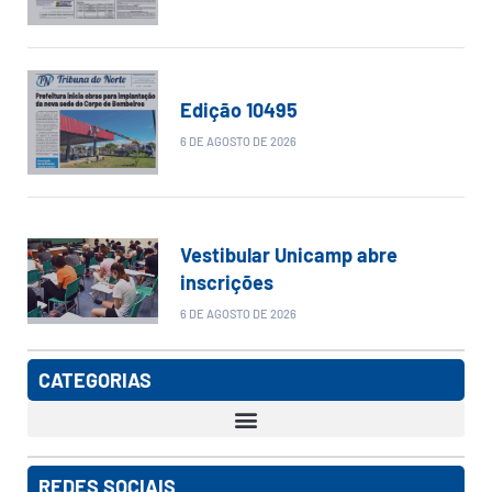
Edição 10495
6 DE AGOSTO DE 2026
Vestibular Unicamp abre
inscrições
6 DE AGOSTO DE 2026
CATEGORIAS
REDES SOCIAIS