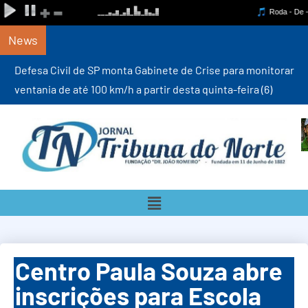
News
Defesa Civil de SP monta Gabinete de Crise para monitorar
ventania de até 100 km/h a partir desta quinta-feira (6)
Centro Paula Souza abre
inscrições para Escola