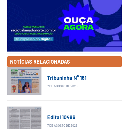
NOTÍCIAS RELACIONADAS
Tribuninha N° 161
7 DE AGOSTO DE 2026
Edital 10496
7 DE AGOSTO DE 2026