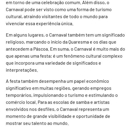
em torno de uma celebração comum. Além disso, o
Carnaval pode ser visto como uma forma de turismo
cultural, atraindo visitantes de todo o mundo para
vivenciar essa experiência única.
Em alguns lugares, o Carnaval também tem um significado
religioso, marcando o início da Quaresma e os dias que
antecedem a Páscoa. Em suma, o Carnaval é muito mais do
que apenas uma festa; é um fenômeno cultural complexo
que incorpora uma variedade de significados e
interpretações.
A festa também desempenha um papel econômico
significativo em muitas regiões, gerando empregos
temporários, impulsionando o turismo e estimulando o
comércio local. Para as escolas de samba e artistas
envolvidos nos desfiles, o Carnaval representa um
momento de grande visibilidade e oportunidade de
mostrar seu talento ao mundo.