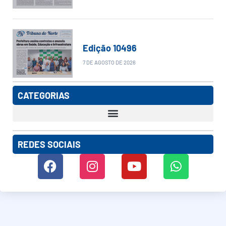
Edição 10496
7 DE AGOSTO DE 2026
CATEGORIAS
REDES SOCIAIS