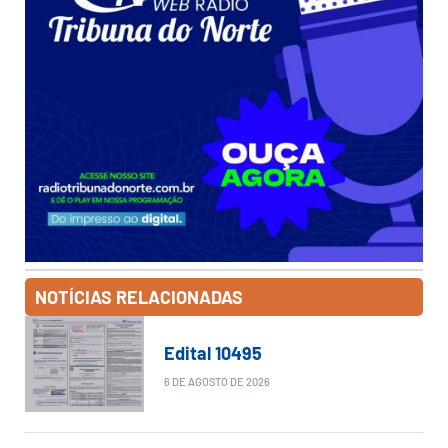
NOTÍCIAS RELACIONADAS
Edital 10495
6 DE AGOSTO DE 2026