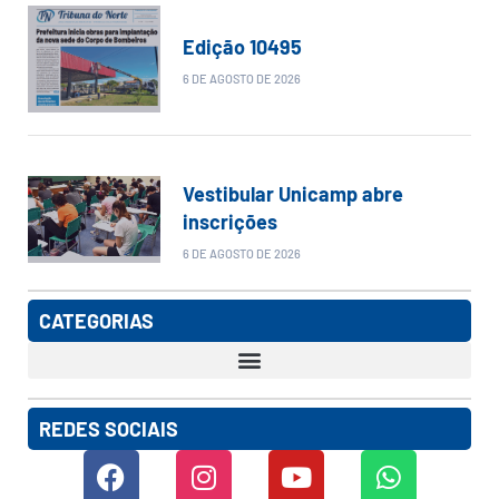
Edição 10495
6 DE AGOSTO DE 2026
Vestibular Unicamp abre
inscrições
6 DE AGOSTO DE 2026
CATEGORIAS
REDES SOCIAIS