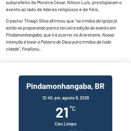
subprefeito de Moreira César, Nilson Luis, prestigiaram o
evento ao lado de líderes religiosos e de fiéis.
O pastor Thiago Silva afirmou que “
os irmãos da igreja já
estão se preparando para a terceira edição do evento em
Pindamonhangaba, que irá ocorrer no Araretama. Nossa
intenção é levar a Palavra de Deus para irmãos de toda
cidade
”, finalizou.
Pindamonhangaba, BR
12:40,
pm, agosto 6, 2026
21
°C
Céu Limpo