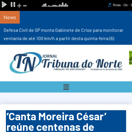
News
Defesa Civil de SP monta Gabinete de Crise para monitorar
ventania de até 100 km/h a partir desta quinta-feira (6)
‘Canta Moreira César’
reúne centenas de