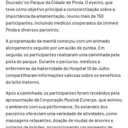
Dourado’ no Parque da Cidade de Pinda. O evento, que
teve como objetivo principal a conscientização sobre a
importância da amamentação, reuniu mais de 150
participantes, incluindo médicos cooperados da Unimed
Pinda e diversos parceiros.
A programação da manhã começou com um animado
alongamento seguido por um aulão de zumba. Em
seguida, os participantes realizaram uma caminhada pela
pista do parque. Durante o percurso, médicos e
enfermeiras da maternidade do Hospital 10 de Julho
compartilharam informações valiosas sobre os benefícios
do leite materno.
Após a caminhada, os participantes foram recebidos pela
apresentação da Corporação Musical Euterpe, que animou
o ambiente com sua performance. Os estandes dos
parceiros ofereciam uma variedade de atividades, como
massagens relaxantes, doação de mudas de árvores e
sorteios de brindes, proporcionando um momento de