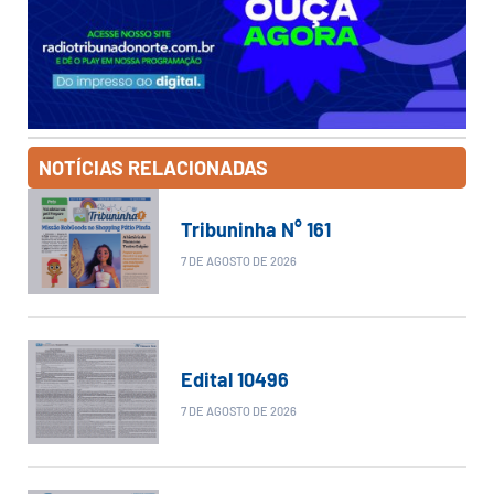
NOTÍCIAS RELACIONADAS
Tribuninha N° 161
7 DE AGOSTO DE 2026
Edital 10496
7 DE AGOSTO DE 2026