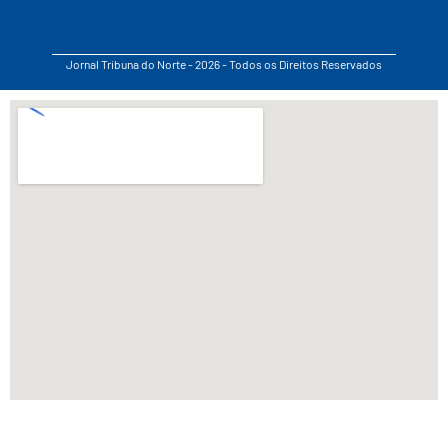
Jornal Tribuna do Norte - 2026 - Todos os Direitos Reservados