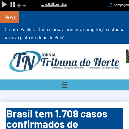
News
Circuito Paulista Open marca a primeira competição estadual
na nova pista do ‘João do Pulo’
Brasil tem 1.709 casos
confirmados de