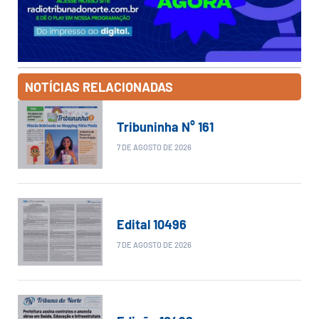
NOTÍCIAS RELACIONADAS
Tribuninha N° 161
7 DE AGOSTO DE 2026
Edital 10496
7 DE AGOSTO DE 2026