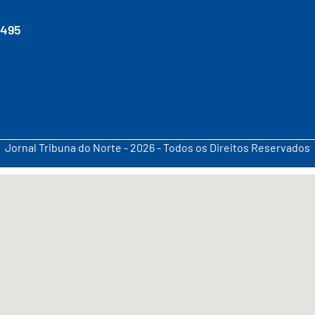
0495
Jornal Tribuna do Norte - 2026 - Todos os Direitos Reservados