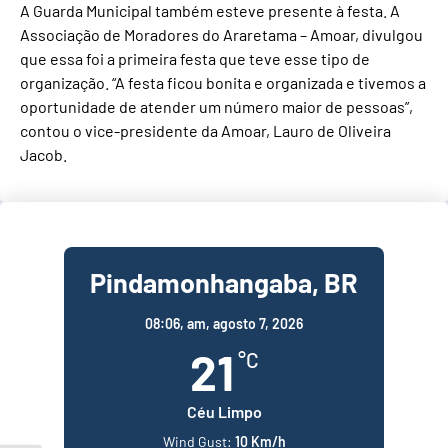
A Guarda Municipal também esteve presente à festa. A
Associação de Moradores do Araretama – Amoar, divulgou
que essa foi a primeira festa que teve esse tipo de
organização. “A festa ficou bonita e organizada e tivemos a
oportunidade de atender um número maior de pessoas”,
contou o vice-presidente da Amoar, Lauro de Oliveira
Jacob.
Pindamonhangaba, BR
08:06,
am, agosto 7, 2026
21
°C
Céu Limpo
Wind Gust:
10 Km/h