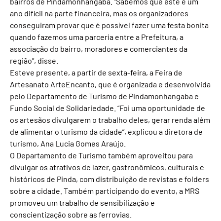
bairros de Pindamonhangaba. “Sabemos que este é um
ano difícil na parte financeira, mas os organizadores
conseguiram provar que é possível fazer uma festa bonita
quando fazemos uma parceria entre a Prefeitura, a
associação do bairro, moradores e comerciantes da
região”, disse.
Esteve presente, a partir de sexta-feira, a Feira de
Artesanato ArteEncanto, que é organizada e desenvolvida
pelo Departamento de Turismo de Pindamonhangaba e
Fundo Social de Solidariedade. “Foi uma oportunidade de
os artesãos divulgarem o trabalho deles, gerar renda além
de alimentar o turismo da cidade”, explicou a diretora de
turismo, Ana Lucia Gomes Araújo.
O Departamento de Turismo também aproveitou para
divulgar os atrativos de lazer, gastronômicos, culturais e
históricos de Pinda, com distribuição de revistas e folders
sobre a cidade. Também participando do evento, a MRS
promoveu um trabalho de sensibilização e
conscientização sobre as ferrovias.