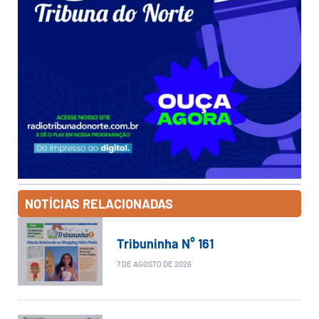
NOTÍCIAS RELACIONADAS
Tribuninha N° 161
7 DE AGOSTO DE 2026