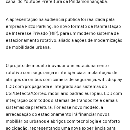
canal do Youtube Prefeitura de Pindamonhangaba.
A apresentação na audiência pública foi realizada pela
empresa Rizzo Parking, no novo formato de Manifestação
de Interesse Privado (MIP), para um moderno sistema de
estacionamento rotativo, aliado a ações de modernização
de mobilidade urbana.
O projeto de modelo inovador une estacionamento
rotativo com segurança e inteligência a implantação de
abrigos de ônibus com câmera de segurança, wifi, display
LCD com propaganda e integrado aos sistemas do
CSI/Detecta/Cortex, mobiliario padrão europeu, LCD com
integração com todos sistemas de transporte e demais
sistemas da prefeitura. Por esse novo modelo, a
arrecadação do estacionamento irá financiar novos
mobiliários urbanos e abrigos com tecnologia e conforto
ao cidadão, representando uma nova experiência para