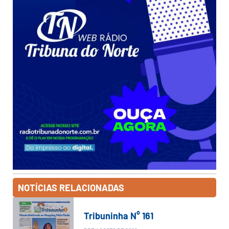
NOTÍCIAS RELACIONADAS
Tribuninha N° 161