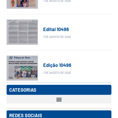
7 DE AGOSTO DE 2026
Edital 10496
7 DE AGOSTO DE 2026
Edição 10496
7 DE AGOSTO DE 2026
CATEGORIAS
REDES SOCIAIS