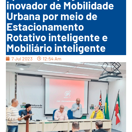
inovador de Mobilidade
Urbana por meio de
Estacionamento
Rotativo inteligente e
Mobiliário inteligente
7 Jul 2023
12:54 Am