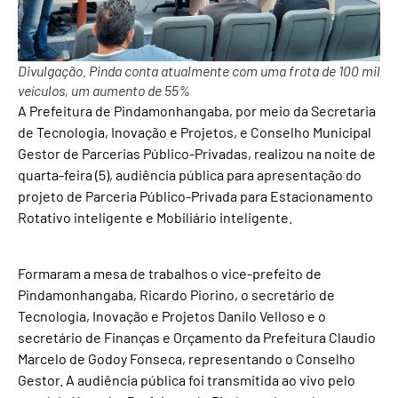
Divulgação. Pinda conta atualmente com uma frota de 100 mil
veículos, um aumento de 55%
A Prefeitura de Pindamonhangaba, por meio da Secretaria
de Tecnologia, Inovação e Projetos, e Conselho Municipal
Gestor de Parcerias Público-Privadas, realizou na noite de
quarta-feira (5), audiência pública para apresentação do
projeto de Parceria Público-Privada para Estacionamento
Rotativo inteligente e Mobiliário inteligente.
Formaram a mesa de trabalhos o vice-prefeito de
Pindamonhangaba, Ricardo Piorino, o secretário de
Tecnologia, Inovação e Projetos Danilo Velloso e o
secretário de Finanças e Orçamento da Prefeitura Claudio
Marcelo de Godoy Fonseca, representando o Conselho
Gestor. A audiência pública foi transmitida ao vivo pelo