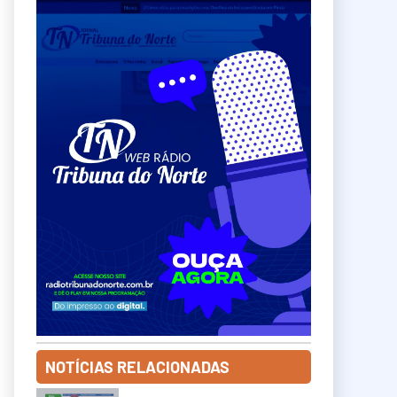
NOTÍCIAS RELACIONADAS