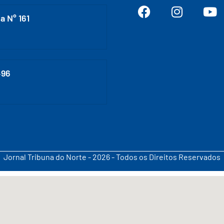
a N° 161
496
Jornal Tribuna do Norte - 2026 - Todos os Direitos Reservados