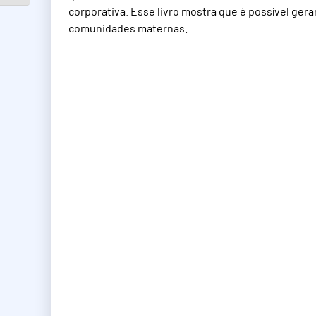
corporativa. Esse livro mostra que é possível ger
comunidades maternas.