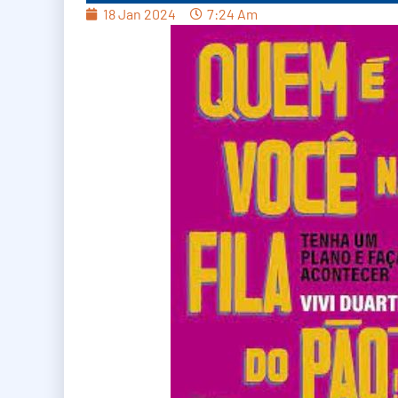
18 Jan 2024
7:24 Am