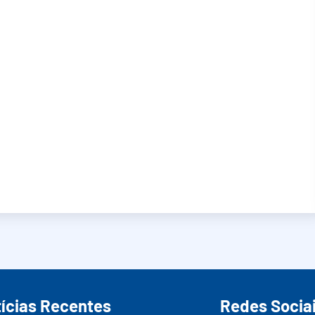
ícias Recentes
Redes Socia