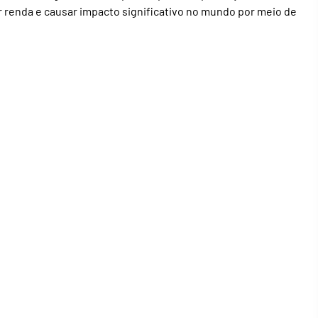
ar renda e causar impacto significativo no mundo por meio de