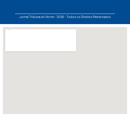
Jornal Tribuna do Norte - 2026 - Todos os Direitos Reservados