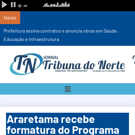
News
Prefeitura assina contratos e anuncia obras em Saúde,
Educação e Infraestrutura
Araretama recebe
formatura do Programa