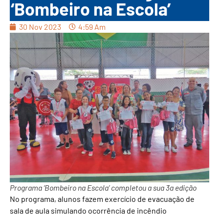
‘Bombeiro na Escola’
30 Nov 2023
4:59 Am
Programa ‘Bombeiro na Escola’ completou a sua 3a edição
No programa, alunos fazem exercício de evacuação de
sala de aula simulando ocorrência de incêndio