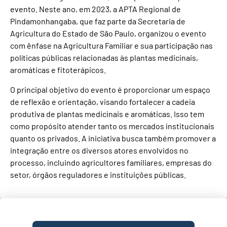
evento. Neste ano, em 2023, a APTA Regional de
Pindamonhangaba, que faz parte da Secretaria de
Agricultura do Estado de São Paulo, organizou o evento
com ênfase na Agricultura Familiar e sua participação nas
políticas públicas relacionadas às plantas medicinais,
aromáticas e fitoterápicos.
O principal objetivo do evento é proporcionar um espaço
de reflexão e orientação, visando fortalecer a cadeia
produtiva de plantas medicinais e aromáticas. Isso tem
como propósito atender tanto os mercados institucionais
quanto os privados. A iniciativa busca também promover a
integração entre os diversos atores envolvidos no
processo, incluindo agricultores familiares, empresas do
setor, órgãos reguladores e instituições públicas.