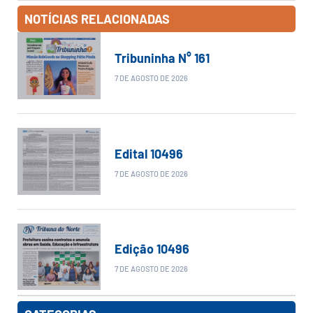
NOTÍCIAS RELACIONADAS
Tribuninha N° 161
7 DE AGOSTO DE 2026
Edital 10496
7 DE AGOSTO DE 2026
Edição 10496
7 DE AGOSTO DE 2026