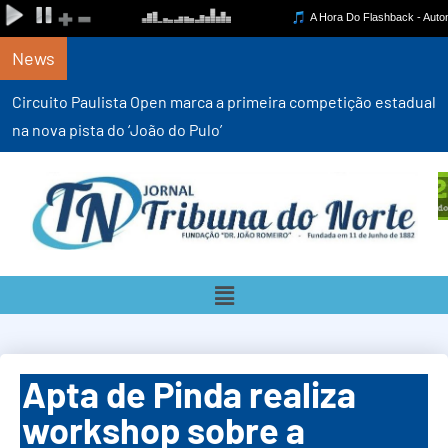
News
Circuito Paulista Open marca a primeira competição estadual
na nova pista do ‘João do Pulo’
Apta de Pinda realiza
workshop sobre a