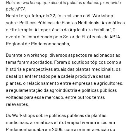
Mais um workshop que discutiu polícias públicas promovido
pela APTA
Nesta terça-feira, dia 22, foi realizado o VII Workshop
sobre ‘Políticas Públicas de Plantas Medicinais, Aromáticas
e Fitoterapia: A Importância da Agricultura Familiar’. O
evento foi coordenado pelo Setor de Fitotecnia da APTA
Regional de Pindamonhangaba.
Durante o workshop, diversos aspectos relacionados ao
tema foram abordados. Foram discutidos tópicos como a
história e perspectivas atuais das plantas medicinais, os
desafios enfrentados pela cadeia produtiva dessas
plantas, o relacionamento entre empresas e agricultores,
a regulamentação da agroindústria e políticas públicas
voltadas para esse mercado, entre outros temas
relevantes.
Os Workshops sobre políticas públicas de plantas
medicinais, aromáticas e fitoterapia tiveram início em
Pindamonhangaba em 2006, com a primeira edição do