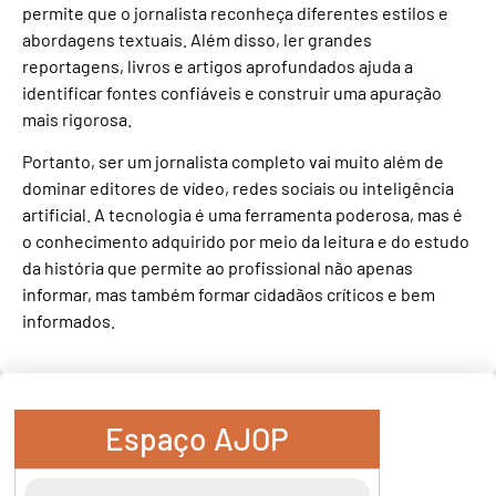
permite que o jornalista reconheça diferentes estilos e
abordagens textuais. Além disso, ler grandes
reportagens, livros e artigos aprofundados ajuda a
identificar fontes confiáveis e construir uma apuração
mais rigorosa.
Portanto, ser um jornalista completo vai muito além de
dominar editores de vídeo, redes sociais ou inteligência
artificial. A tecnologia é uma ferramenta poderosa, mas é
o conhecimento adquirido por meio da leitura e do estudo
da história que permite ao profissional não apenas
informar, mas também formar cidadãos críticos e bem
informados.
Espaço AJOP