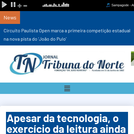
News
Circuito Paulista Open marca a primeira competição estadual
na nova pista do ‘João do Pulo’
Apesar da tecnologia, o
exercício da leitura ainda