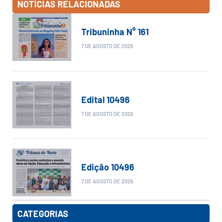
NOTÍCIAS RELACIONADAS
Tribuninha N° 161
7 DE AGOSTO DE 2026
Edital 10496
7 DE AGOSTO DE 2026
Edição 10496
7 DE AGOSTO DE 2026
CATEGORIAS