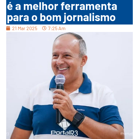
é a melhor ferramenta
para o bom jornalismo
21 Mar 2025
7:25 Am