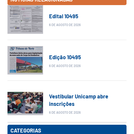
Edital 10495
6 DE AGOSTO DE 2026
Edição 10495
6 DE AGOSTO DE 2026
Vestibular Unicamp abre
inscrições
6 DE AGOSTO DE 2026
CATEGORIAS