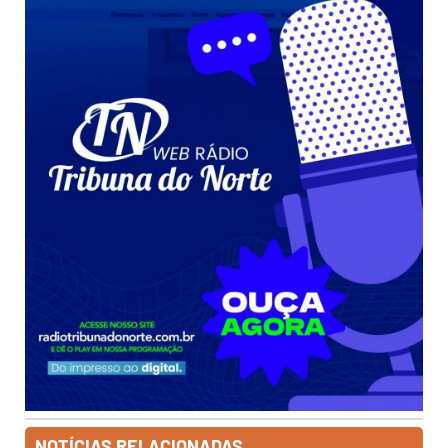
NOTÍCIAS RELACIONADAS