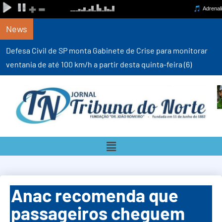
News
Defesa Civil de SP monta Gabinete de Crise para monitorar
ventania de até 100 km/h a partir desta quinta-feira (6)
Anac recomenda que
passageiros cheguem